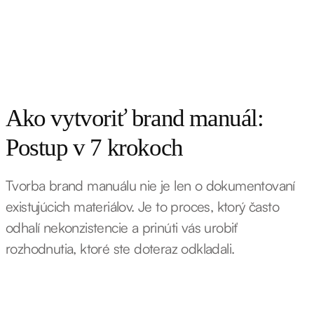
Ako vytvoriť brand manuál:
Postup v 7 krokoch
Tvorba brand manuálu nie je len o dokumentovaní
existujúcich materiálov. Je to proces, ktorý často
odhalí nekonzistencie a prinúti vás urobiť
rozhodnutia, ktoré ste doteraz odkladali.