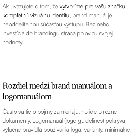
Ak uvažujete o tom, že
vytvoríme pre vašu značku
kompletnú vizuálnu identitu
, brand manuál je
neoddeliteľnou súčasťou výstupu. Bez neho
investícia do brandingu stráca polovicu svojej
hodnoty.
Rozdiel medzi brand manuálom a
logomanuálom
Často sa tieto pojmy zamieňajú, no ide o rôzne
dokumenty. Logomanuál (logo guidelines) pokrýva
výlučne pravidlá používania loga, varianty, minimálne