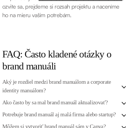
ozvite sa, prejdeme si rozsah projektu a naceníme
ho na mieru vašim potrebám.
FAQ: Často kladené otázky o
brand manuáli
Aký je rozdiel medzi brand manuálom a corporate
identity manuálom?
Ako často by sa mal brand manuál aktualizovať?
Potrebuje brand manuál aj malá firma alebo startup?
Môžem si vytvoriť brand manuál sám v Canva?