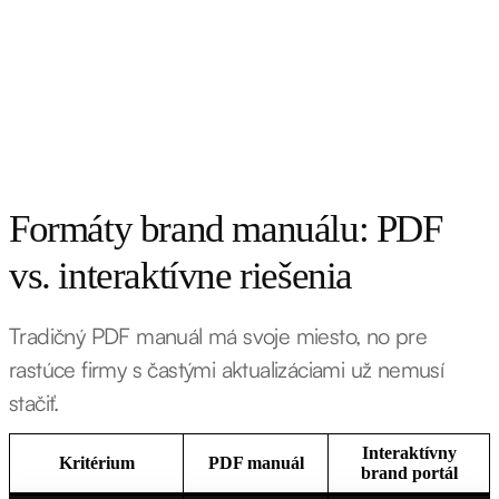
Formáty brand manuálu: PDF
vs. interaktívne riešenia
Tradičný PDF manuál má svoje miesto, no pre
rastúce firmy s častými aktualizáciami už nemusí
stačiť.
Interaktívny
Kritérium
PDF manuál
brand portál