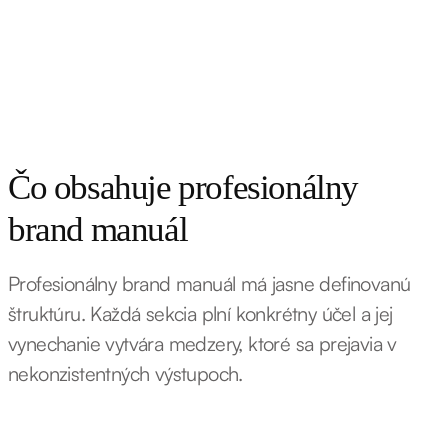
Čo obsahuje profesionálny
brand manuál
Profesionálny brand manuál má jasne definovanú
štruktúru. Každá sekcia plní konkrétny účel a jej
vynechanie vytvára medzery, ktoré sa prejavia v
nekonzistentných výstupoch.