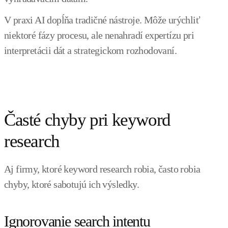
V praxi AI dopĺňa tradičné nástroje. Môže urýchliť
niektoré fázy procesu, ale nenahradí expertízu pri
interpretácii dát a strategickom rozhodovaní.
Časté chyby pri keyword
research
Aj firmy, ktoré keyword research robia, často robia
chyby, ktoré sabotujú ich výsledky.
Ignorovanie search intentu