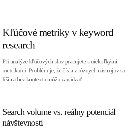
Kľúčové metriky v keyword
research
Pri analýze kľúčových slov pracujete s niekoľkými
metrikami. Problém je, že čísla z rôznych nástrojov sa
líšia a bez kontextu môžu zavádzať.
Search volume vs. reálny potenciál
návštevnosti