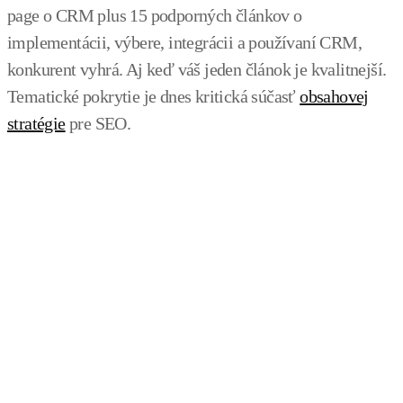
page o CRM plus 15 podporných článkov o
implementácii, výbere, integrácii a používaní CRM,
konkurent vyhrá. Aj keď váš jeden článok je kvalitnejší.
Tematické pokrytie je dnes kritická súčasť
obsahovej
stratégie
pre SEO.