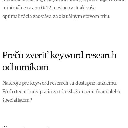
minimálne raz za 6-12 mesiacov. Inak vaša
optimalizácia zaostáva za aktuálnym stavom trhu.
Prečo zveriť keyword research
odborníkom
Nástroje pre keyword research sú dostupné každému.
Prečo teda firmy platia za túto službu agentúram alebo
špecialistom?