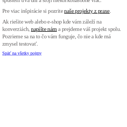
Pre viac inšpirácie si pozrite
naše projekty z praxe
.
Ak riešite web alebo e-shop kde vám záleží na
konverziách,
napíšte nám
a prejdeme váš projekt spolu.
Pozrieme sa na to čo vám funguje, čo nie a kde má
zmysel testovať.
Späť na všetky pojmy