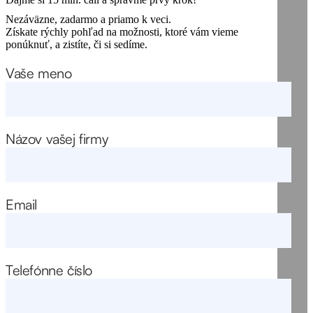
Nezáväzne, zadarmo a priamo k veci.
Získate rýchly pohľad na možnosti, ktoré vám vieme
ponúknuť, a zistíte, či si sedíme.
Vaše meno
Názov vašej firmy
Email
Telefónne číslo