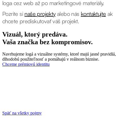
loga cez web až po marketingové materiály.
Pozrite si
naše projekty
alebo nás
kontaktujte
ak
chcete prediskutovať váš projekt.
Vizuál, ktorý predáva.
Vaša značka bez kompromisov.
Navrhujeme logá a vizuálne systémy, ktoré majú jasné pravidlá,
dlhodobú použiteľnosť a pomáhajú v reálnom biznise.
Chceme prémiovú identitu
Späť na všetky pojmy