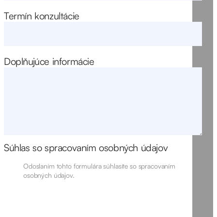
Termín konzultácie
Doplňujúce informácie
Súhlas so spracovaním osobných údajov
Odoslaním tohto formulára súhlasíte so spracovaním
osobných údajov.