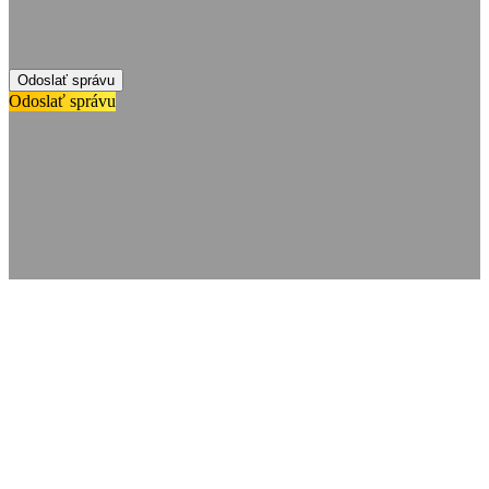
Odoslať správu
Odoslať správu