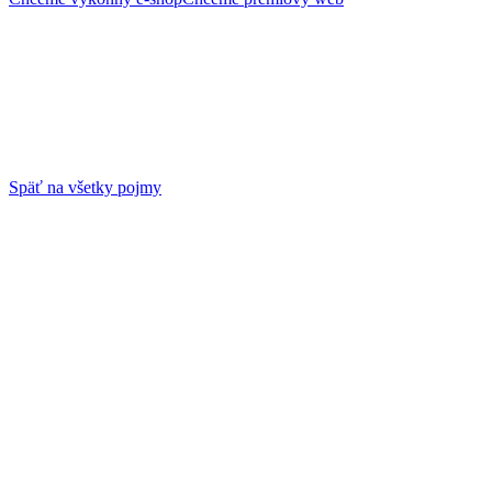
Späť na všetky pojmy