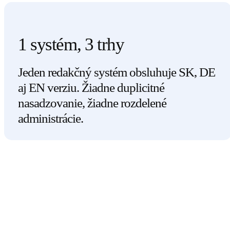
1 systém, 3 trhy
Jeden redakčný systém obsluhuje SK, DE
aj EN verziu. Žiadne duplicitné
nasadzovanie, žiadne rozdelené
administrácie.